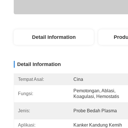
Detail Information
Produ
Detail Information
Tempat Asal:
Cina
Pemotongan, Ablasi, 
Fungsi:
Koagulasi, Hemostatis
Jenis:
Probe Bedah Plasma
Aplikasi:
Kanker Kandung Kemih