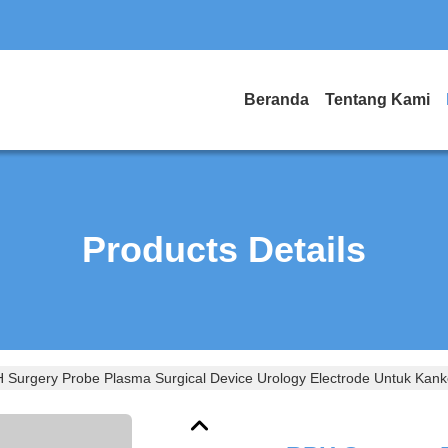
Beranda
Tentang Kami
Products Details
 Surgery Probe Plasma Surgical Device Urology Electrode Untuk Kan