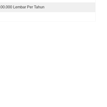
100.000 Lembar Per Tahun