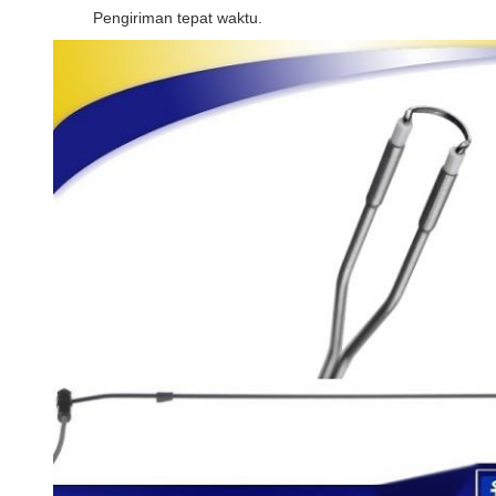
Pengiriman tepat waktu.