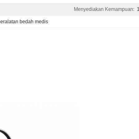
Menyediakan Kemampuan:
eralatan bedah medis