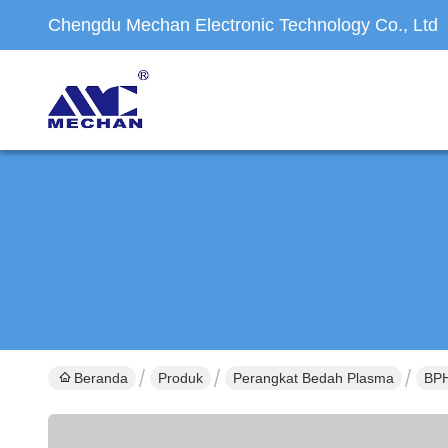
Chengdu Mechan Electronic Technology Co., Ltd
Beranda
Produk
Perangkat Bedah Plasma
BPH