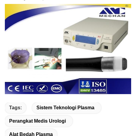
Tags:
Sistem Teknologi Plasma
Perangkat Medis Urologi
Alat Bedah Plasma