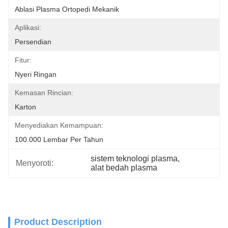
Ablasi Plasma Ortopedi Mekanik
Aplikasi:
Persendian
Fitur:
Nyeri Ringan
Kemasan Rincian:
Karton
Menyediakan Kemampuan:
100.000 Lembar Per Tahun
sistem teknologi plasma
, 
Menyoroti:
alat bedah plasma
Product Description