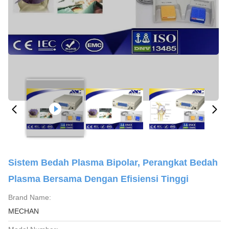
Sistem Bedah Plasma Bipolar, Perangkat Bedah
Plasma Bersama Dengan Efisiensi Tinggi
Brand Name:
MECHAN