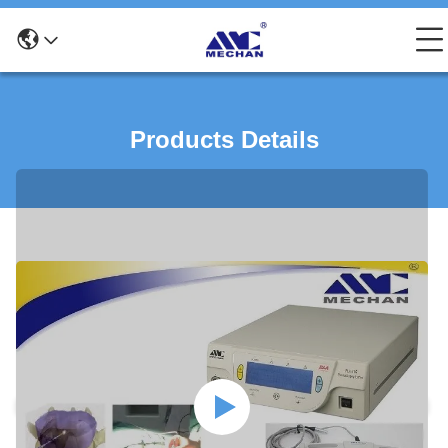
Products Details