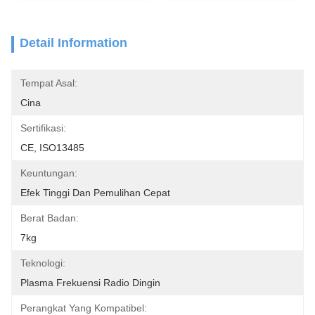
Detail Information
Tempat Asal:
Cina
Sertifikasi:
CE, ISO13485
Keuntungan:
Efek Tinggi Dan Pemulihan Cepat
Berat Badan:
7kg
Teknologi:
Plasma Frekuensi Radio Dingin
Perangkat Yang Kompatibel: