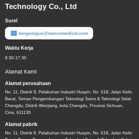
Technology Co., Ltd
Surel
tangweiguo@nanosmedical.com
Waktu Kerja
8:30-17:30
Alamat Kami
Alamat perusahaan
No. 11, Distrik 9, Pelabuhan Industri Huayin, No. 618, Jalan Kelin
Barat, Taman Pengembangan Teknologi Sains & Teknologi Selat
Chengdu, Distrik Wenjiang, kota Chengdu, Provinsi Sichuan,
Cina. 611130
Alamat pabrik
No. 11, Distrik 9, Pelabuhan Industri Huayin, No. 618, Jalan Kelin