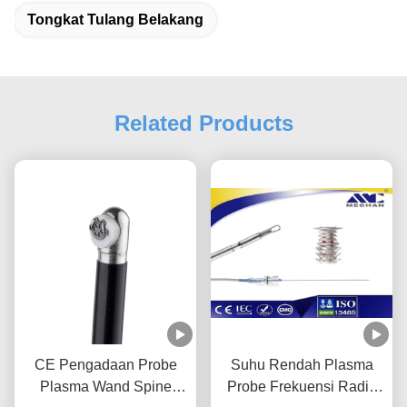
Tongkat Tulang Belakang
Related Products
CE Pengadaan Probe
Suhu Rendah Plasma
Plasma Wand Spine
Probe Frekuensi Radio