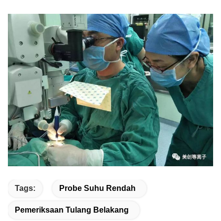
Tags:
Probe Suhu Rendah
Pemeriksaan Tulang Belakang