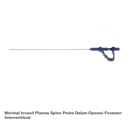
Minimal Invasif Plasma Spine Probe Dalam Operasi Foramen
Intervertebral