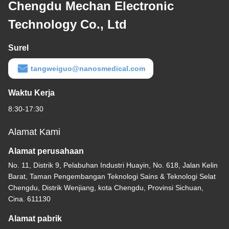
Chengdu Mechan Electronic
Technology Co., Ltd
Surel
tangweiguo@nanosmedical.com
Waktu Kerja
8:30-17:30
Alamat Kami
Alamat perusahaan
No. 11, Distrik 9, Pelabuhan Industri Huayin, No. 618, Jalan Kelin
Barat, Taman Pengembangan Teknologi Sains & Teknologi Selat
Chengdu, Distrik Wenjiang, kota Chengdu, Provinsi Sichuan,
Cina. 611130
Alamat pabrik