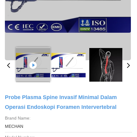
Probe Plasma Spine Invasif Minimal Dalam
Operasi Endoskopi Foramen Intervertebral
Brand Name:
MECHAN