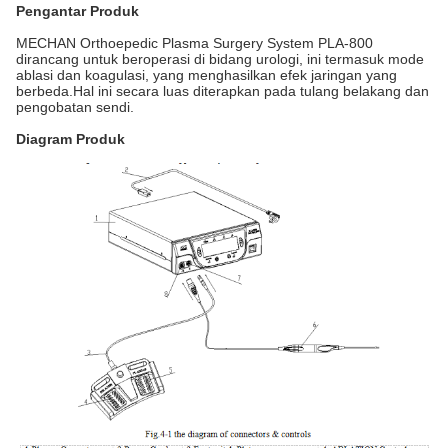
Pengantar Produk
MECHAN Orthoepedic Plasma Surgery System PLA-800
dirancang untuk beroperasi di bidang urologi, ini termasuk mode
ablasi dan koagulasi, yang menghasilkan efek jaringan yang
berbeda.Hal ini secara luas diterapkan pada tulang belakang dan
pengobatan sendi.
Diagram Produk