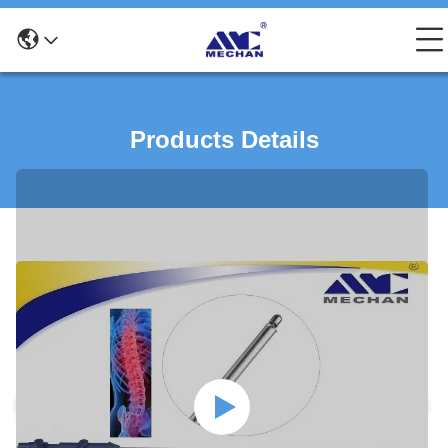
Products Details