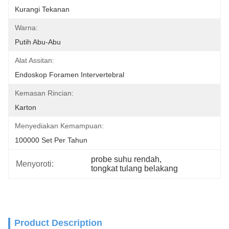
Kurangi Tekanan
Warna:
Putih Abu-Abu
Alat Assitan:
Endoskop Foramen Intervertebral
Kemasan Rincian:
Karton
Menyediakan Kemampuan:
100000 Set Per Tahun
probe suhu rendah
, 
Menyoroti:
tongkat tulang belakang
Product Description