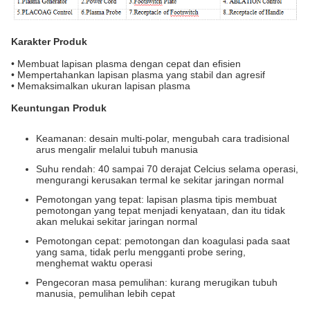
Karakter Produk
• Membuat lapisan plasma dengan cepat dan efisien
• Mempertahankan lapisan plasma yang stabil dan agresif
• Memaksimalkan ukuran lapisan plasma
Keuntungan Produk
Keamanan: desain multi-polar, mengubah cara tradisional
arus mengalir melalui tubuh manusia
Suhu rendah: 40 sampai 70 derajat Celcius selama operasi,
mengurangi kerusakan termal ke sekitar jaringan normal
Pemotongan yang tepat: lapisan plasma tipis membuat
pemotongan yang tepat menjadi kenyataan, dan itu tidak
akan melukai sekitar jaringan normal
Pemotongan cepat: pemotongan dan koagulasi pada saat
yang sama, tidak perlu mengganti probe sering,
menghemat waktu operasi
Pengecoran masa pemulihan: kurang merugikan tubuh
manusia, pemulihan lebih cepat