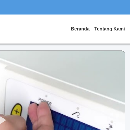
Beranda
Tentang Kami