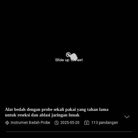
Alat bedah dengan probe sekali pakai yang tahan lama
untuk reseksi dan ablasi jaringan lunak
Instrumen Bedah Probe
2025-05-20
113 pandangan